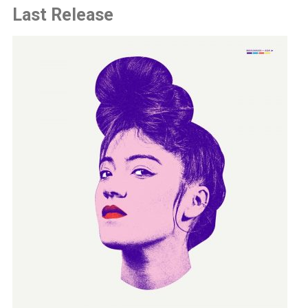
Last Release