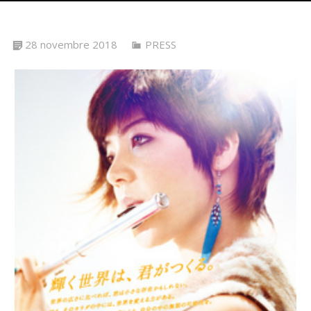
28 novembre 2018
PRESS