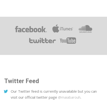
Twitter Feed
Our Twitter feed is currently unavailable but you can
visit our official twitter page
@maiabarouh
.