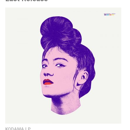
KODAMA LP